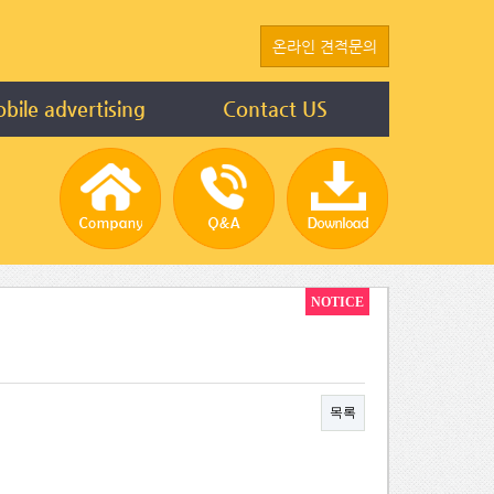
온라인 견적문의
bile advertising
Contact US
NOTICE
목록