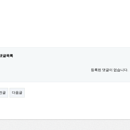
댓글목록
등록된 댓글이 없습니다.
전글
다음글