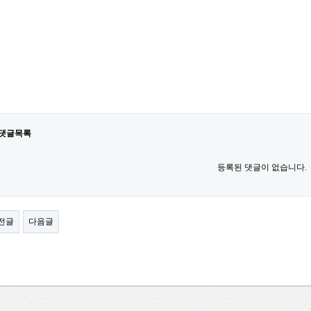
댓글목록
등록된 댓글이 없습니다.
전글
다음글