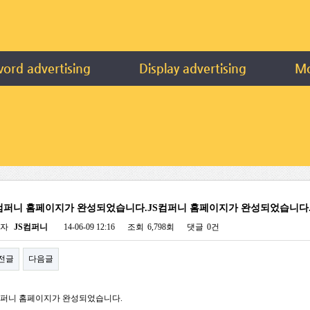
ord advertising
Display advertising
Mo
컴퍼니 홈페이지가 완성되었습니다.JS컴퍼니 홈페이지가 완성되었습니다
성자
JS컴퍼니
14-06-09 12:16
조회
6,798회
댓글
0건
전글
다음글
컴퍼니 홈페이지가 완성되었습니다.