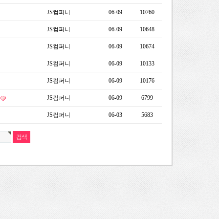
JS컴퍼니
06-09
10760
JS컴퍼니
06-09
10648
JS컴퍼니
06-09
10674
JS컴퍼니
06-09
10133
JS컴퍼니
06-09
10176
JS컴퍼니
06-09
6799
JS컴퍼니
06-03
5683