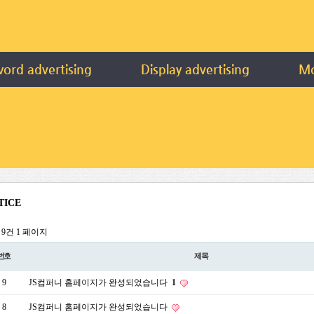
ord advertising
Display advertising
Mo
TICE
l 9건
1 페이지
번호
제목
9
JS컴퍼니 홈페이지가 완성되었습니다
1
8
JS컴퍼니 홈페이지가 완성되었습니다