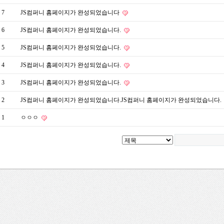
7
JS컴퍼니 홈페이지가 완성되었습니다
6
JS컴퍼니 홈페이지가 완성되었습니다.
5
JS컴퍼니 홈페이지가 완성되었습니다.
4
JS컴퍼니 홈페이지가 완성되었습니다.
3
JS컴퍼니 홈페이지가 완성되었습니다.
2
JS컴퍼니 홈페이지가 완성되었습니다.JS컴퍼니 홈페이지가 완성되었습니다.
1
ㅇㅇㅇ