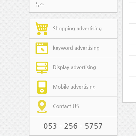
뉴스
Shopping advertising
keyword advertising
Display advertising
Mobile advertising
Contact US
053 - 256 - 5757